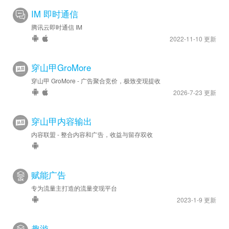
IM 即时通信
腾讯云即时通信 IM
2022-11-10 更新
穿山甲GroMore
穿山甲 GroMore - 广告聚合竞价，极致变现提收
2026-7-23 更新
穿山甲内容输出
内容联盟 - 整合内容和广告，收益与留存双收
赋能广告
专为流量主打造的流量变现平台
2023-1-9 更新
趣游