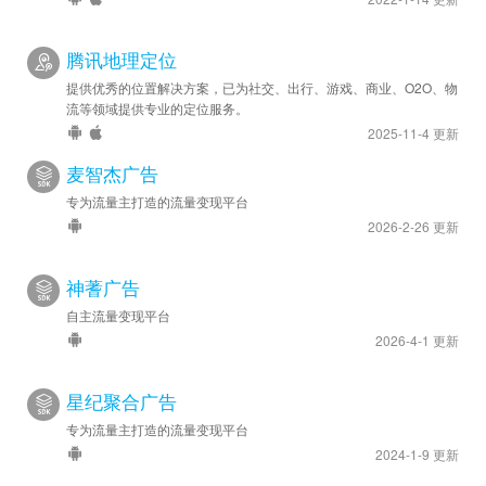
腾讯地理定位
提供优秀的位置解决方案，已为社交、出行、游戏、商业、O2O、物
流等领域提供专业的定位服务。
2025-11-4 更新
麦智杰广告
专为流量主打造的流量变现平台
2026-2-26 更新
神蓍广告
自主流量变现平台
2026-4-1 更新
星纪聚合广告
专为流量主打造的流量变现平台
2024-1-9 更新