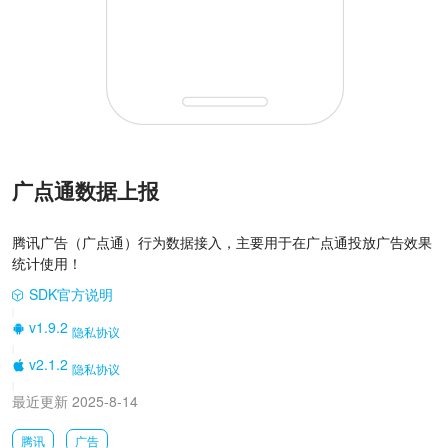
广点通数据上报
腾讯广告（广点通）行为数据接入，主要用于在广点通投放广告效果
统计使用！
SDK官方说明
|
v1.9.2
隐私协议
|
v2.1.2
隐私协议
|
最近更新 2025-8-14
腾讯
广告