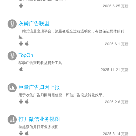
2026-6-25 更新
灰鲸广告联盟
一站式流量变现平台，流量变现全过程透明化，有效保证媒体的利
益。
2026-6-1 更新
TopOn
移动广告变现收益提升工具
2025-11-21 更新
巨量广告归因上报
用于收集广告归因所需信息，评估广告投放转化效果。
2026-2-6 更新
打开微信业务视图
拉起微信并打开业务视图
2025-8-14 更新