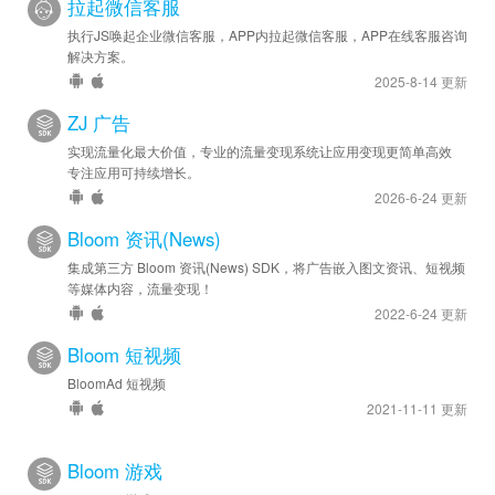
拉起微信客服
执行JS唤起企业微信客服，APP内拉起微信客服，APP在线客服咨询
解决方案。
2025-8-14 更新
ZJ 广告
实现流量化最大价值，专业的流量变现系统让应用变现更简单高效
专注应用可持续增长。
2026-6-24 更新
Bloom 资讯(News)
集成第三方 Bloom 资讯(News) SDK，将广告嵌入图文资讯、短视频
等媒体内容，流量变现！
2022-6-24 更新
Bloom 短视频
BloomAd 短视频
2021-11-11 更新
Bloom 游戏