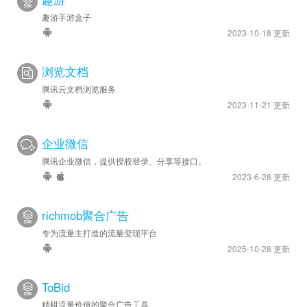
趣游手游盒子
2023-10-18 更新
浏览文档
腾讯云文档浏览服务
2023-11-21 更新
企业微信
腾讯企业微信，提供授权登录、分享等接口。
2023-6-28 更新
richmob聚合广告
专为流量主打造的流量变现平台
2025-10-28 更新
ToBid
精耕流量价值的聚合广告工具