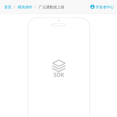
首页
/
模块插件
/
广点通数据上报
开发者中心