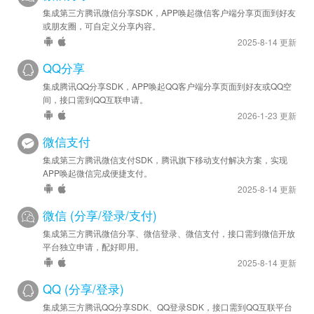
集成第三方腾讯微信分享SDK，APP唤起微信客户端分享页面到好友
或朋友圈，可自定义分享内容。
2025-8-14 更新
QQ分享
集成腾讯QQ分享SDK，APP唤起QQ客户端分享页面到好友或QQ空
间，接口需到QQ互联申请。
2026-1-23 更新
微信支付
集成第三方腾讯微信支付SDK，腾讯旗下移动支付解决方案，实现
APP唤起微信完成便捷支付。
2025-8-14 更新
微信 (分享/登录/支付)
集成第三方腾讯微信分享、微信登录、微信支付，接口需到微信开放
平台独立申请，配好即用。
2025-8-14 更新
QQ (分享/登录)
集成第三方腾讯QQ分享SDK、QQ登录SDK，接口需到QQ互联平台