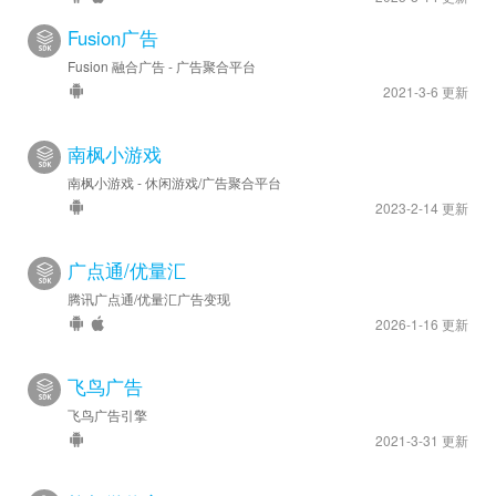
Fusion广告
Fusion 融合广告 - 广告聚合平台
2021-3-6 更新
南枫小游戏
南枫小游戏 - 休闲游戏/广告聚合平台
2023-2-14 更新
广点通/优量汇
腾讯广点通/优量汇广告变现
2026-1-16 更新
飞鸟广告
飞鸟广告引擎
2021-3-31 更新