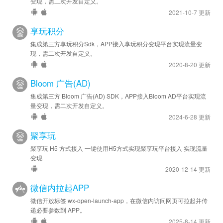
变现，需二次开发自定义。
2021-10-7 更新
享玩积分
集成第三方享玩积分Sdk，APP接入享玩积分变现平台实现流量变
现，需二次开发自定义。
2020-8-20 更新
Bloom 广告(AD)
集成第三方 Bloom 广告(AD) SDK，APP接入Bloom AD平台实现流
量变现，需二次开发自定义。
2024-6-28 更新
聚享玩
聚享玩 H5 方式接入 一键使用H5方式实现聚享玩平台接入 实现流量
变现
2020-12-14 更新
微信内拉起APP
微信开放标签 wx-open-launch-app，在微信内访问网页可拉起并传
递必要参数到 APP。
2025-8-14 更新