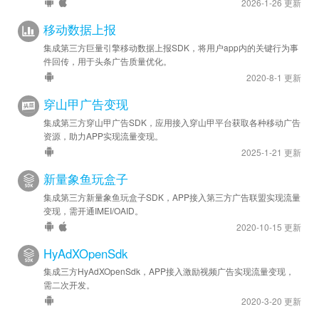
2026-1-26 更新
移动数据上报
集成第三方巨量引擎移动数据上报SDK，将用户app内的关键行为事
件回传，用于头条广告质量优化。
2020-8-1 更新
穿山甲广告变现
集成第三方穿山甲广告SDK，应用接入穿山甲平台获取各种移动广告
资源，助力APP实现流量变现。
2025-1-21 更新
新量象鱼玩盒子
集成第三方新量象鱼玩盒子SDK，APP接入第三方广告联盟实现流量
变现，需开通IMEI/OAID。
2020-10-15 更新
HyAdXOpenSdk
集成三方HyAdXOpenSdk，APP接入激励视频广告实现流量变现，
需二次开发。
2020-3-20 更新