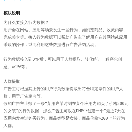
模块说明
为什么要接入行为数据？

用户会在网站、应用等场景发生一些行为，如浏览商品、收藏内容、
完成关卡等。接入行为数据可以帮助广告主了解用户在其网站或应用
采取的操作，继而利用这些数据进行广告营销活动。

行为数据接入到DMP后，可以用于人群提取、转化统计、程序化创
意、oCPA等。

人群提取

广告主可根据其上传的用户行为数据提取出符合特定条件的用户人
群，用于广告定向等。

假如广告主上报了一条“某用户某时刻在某个应用内购买了价格300元
的女装”的行为数据，那么广告主可以在DMP中创建一个“最近7天在
应用内发生过购买行为，商品类型是女装，商品价格>200 ”的行为
人群。
