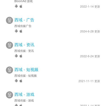
BloomAd 游戏
2022-1-14 更新
西域 - 广告
西域传媒广告
2024-6-28 更新
西域 - 资讯
西域传媒 - 资讯
2022-6-24 更新
西域 - 短视频
西域传媒 - 短视频
2021-11-11 更新
西域 - 游戏
西域传媒 - 游戏
2022-1-14 更新