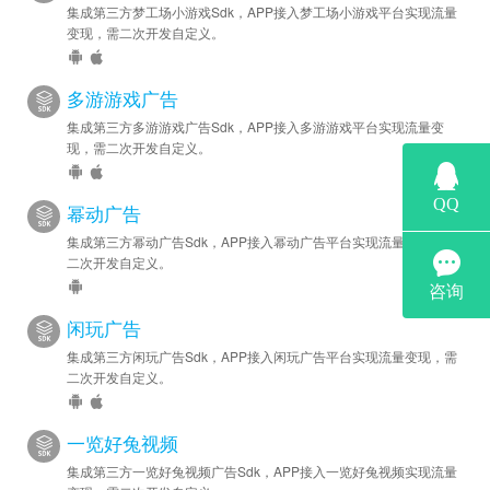
集成第三方梦工场小游戏Sdk，APP接入梦工场小游戏平台实现流量
变现，需二次开发自定义。
多游游戏广告
集成第三方多游游戏广告Sdk，APP接入多游游戏平台实现流量变
现，需二次开发自定义。
幂动广告
集成第三方幂动广告Sdk，APP接入幂动广告平台实现流量变现，需
二次开发自定义。
闲玩广告
集成第三方闲玩广告Sdk，APP接入闲玩广告平台实现流量变现，需
二次开发自定义。
一览好兔视频
集成第三方一览好兔视频广告Sdk，APP接入一览好兔视频实现流量