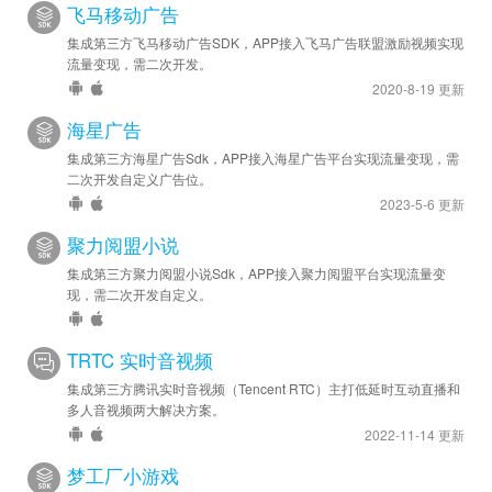
飞马移动广告
集成第三方飞马移动广告SDK，APP接入飞马广告联盟激励视频实现
流量变现，需二次开发。
2020-8-19 更新
海星广告
集成第三方海星广告Sdk，APP接入海星广告平台实现流量变现，需
二次开发自定义广告位。
2023-5-6 更新
聚力阅盟小说
集成第三方聚力阅盟小说Sdk，APP接入聚力阅盟平台实现流量变
现，需二次开发自定义。
TRTC 实时音视频
集成第三方腾讯实时音视频（Tencent RTC）主打低延时互动直播和
多人音视频两大解决方案。
2022-11-14 更新
梦工厂小游戏