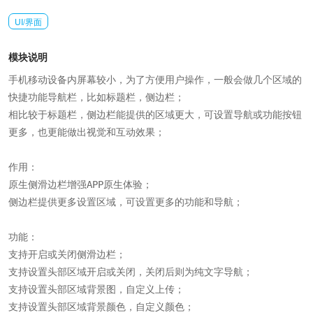
UI/界面
模块说明
手机移动设备内屏幕较小，为了方便用户操作，一般会做几个区域的
快捷功能导航栏，比如标题栏，侧边栏；

相比较于标题栏，侧边栏能提供的区域更大，可设置导航或功能按钮
更多，也更能做出视觉和互动效果；

作用：

原生侧滑边栏增强APP原生体验；

侧边栏提供更多设置区域，可设置更多的功能和导航；

功能：

支持开启或关闭侧滑边栏；

支持设置头部区域开启或关闭，关闭后则为纯文字导航；

支持设置头部区域背景图，自定义上传；

支持设置头部区域背景颜色，自定义颜色；
