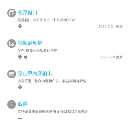
悬浮窗口
悬浮窗口 SYSTEM ALERT WINDOW
2022-5-31 更新
视频启动屏
MP4 视频动画欢迎启动屏
2023-6-2 更新
穿山甲内容输出
内容联盟 - 整合内容和广告，收益与留存双收
截屏
支持设置快捷键或者调用 js 接口截取屏幕图片