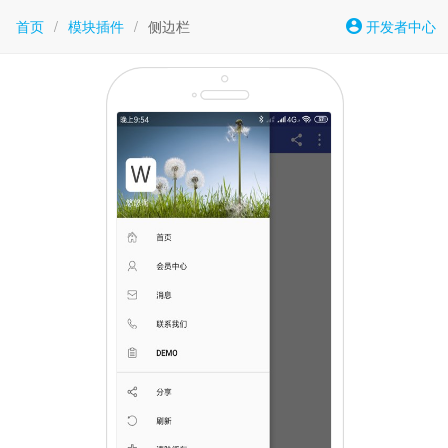
首页
/
模块插件
/
侧边栏
开发者中心