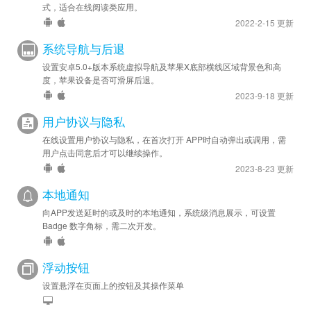
式，适合在线阅读类应用。
2022-2-15 更新
系统导航与后退
设置安卓5.0+版本系统虚拟导航及苹果X底部横线区域背景色和高
度，苹果设备是否可滑屏后退。
2023-9-18 更新
用户协议与隐私
在线设置用户协议与隐私，在首次打开 APP时自动弹出或调用，需
用户点击同意后才可以继续操作。
2023-8-23 更新
本地通知
向APP发送延时的或及时的本地通知，系统级消息展示，可设置
Badge 数字角标，需二次开发。
浮动按钮
设置悬浮在页面上的按钮及其操作菜单