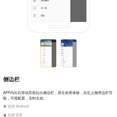
侧边栏
APP内向右滑动页面拉出侧边栏，原生效果体验，自定义侧滑边栏导
航，可视配置，实时生效。
支持 Android
|
支持 iOS