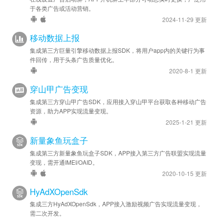
于各类广告或活动营销。
2024-11-29 更新
移动数据上报
集成第三方巨量引擎移动数据上报SDK，将用户app内的关键行为事
件回传，用于头条广告质量优化。
2020-8-1 更新
穿山甲广告变现
集成第三方穿山甲广告SDK，应用接入穿山甲平台获取各种移动广告
资源，助力APP实现流量变现。
2025-1-21 更新
新量象鱼玩盒子
集成第三方新量象鱼玩盒子SDK，APP接入第三方广告联盟实现流量
变现，需开通IMEI/OAID。
2020-10-15 更新
HyAdXOpenSdk
集成三方HyAdXOpenSdk，APP接入激励视频广告实现流量变现，
需二次开发。