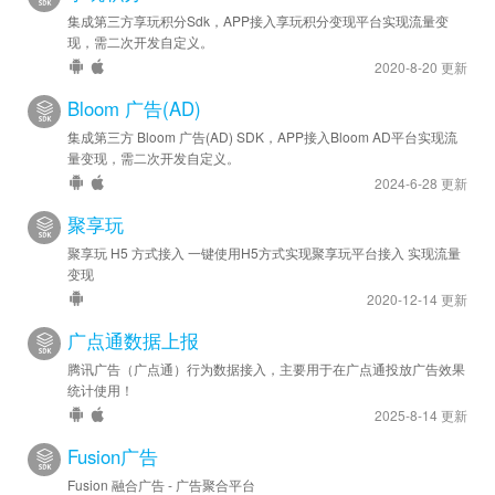
集成第三方享玩积分Sdk，APP接入享玩积分变现平台实现流量变
现，需二次开发自定义。
2020-8-20 更新
Bloom 广告(AD)
集成第三方 Bloom 广告(AD) SDK，APP接入Bloom AD平台实现流
量变现，需二次开发自定义。
2024-6-28 更新
聚享玩
聚享玩 H5 方式接入 一键使用H5方式实现聚享玩平台接入 实现流量
变现
2020-12-14 更新
广点通数据上报
腾讯广告（广点通）行为数据接入，主要用于在广点通投放广告效果
统计使用！
2025-8-14 更新
Fusion广告
Fusion 融合广告 - 广告聚合平台