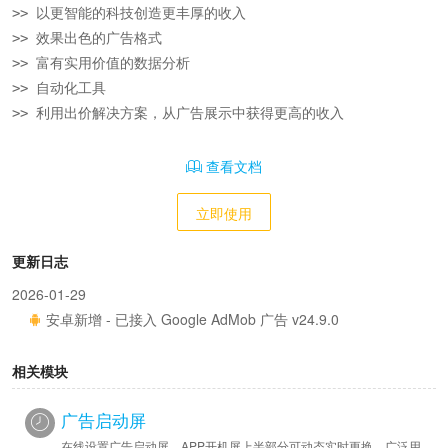
>> 以更智能的科技创造更丰厚的收入

>> 效果出色的广告格式

>> 富有实用价值的数据分析

>> 自动化工具

>> 利用出价解决方案，从广告展示中获得更高的收入
查看文档
立即使用
更新日志
2026-01-29
安卓新增 - 已接入 Google AdMob 广告 v24.9.0
相关模块
广告启动屏
在线设置广告启动屏，APP开机屏上半部分可动态实时更换，广泛用