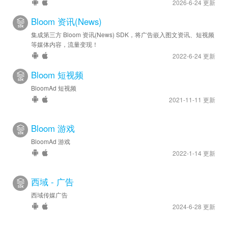
2026-6-24 更新
Bloom 资讯(News)
集成第三方 Bloom 资讯(News) SDK，将广告嵌入图文资讯、短视频
等媒体内容，流量变现！
2022-6-24 更新
Bloom 短视频
BloomAd 短视频
2021-11-11 更新
Bloom 游戏
BloomAd 游戏
2022-1-14 更新
西域 - 广告
西域传媒广告
2024-6-28 更新