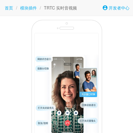
首页
/
模块插件
/
TRTC 实时音视频
开发者中心