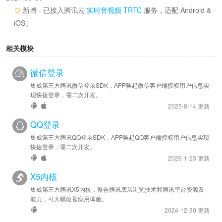
新增 - 已接入腾讯云
实时音视频 TRTC
服务，适配 Android &
iOS。
相关模块
微信登录
集成第三方腾讯微信登录SDK，APP唤起微信客户端授权用户信息实
现快捷登录，需二次开发。
2025-8-14 更新
QQ登录
集成第三方腾讯QQ登录SDK，APP唤起QQ客户端授权用户信息实现
快捷登录，需二次开发。
2026-1-23 更新
X5内核
集成第三方腾讯X5内核，整合腾讯底层浏览技术和腾讯平台资源及
能力，可大幅改善应用体验。
2024-12-30 更新