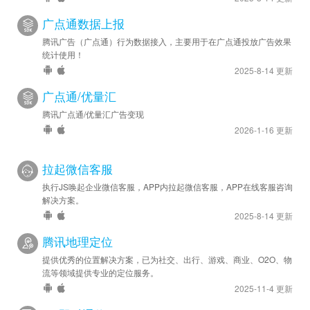
广点通数据上报
腾讯广告（广点通）行为数据接入，主要用于在广点通投放广告效果
统计使用！
2025-8-14 更新
广点通/优量汇
腾讯广点通/优量汇广告变现
2026-1-16 更新
拉起微信客服
执行JS唤起企业微信客服，APP内拉起微信客服，APP在线客服咨询
解决方案。
2025-8-14 更新
腾讯地理定位
提供优秀的位置解决方案，已为社交、出行、游戏、商业、O2O、物
流等领域提供专业的定位服务。
2025-11-4 更新