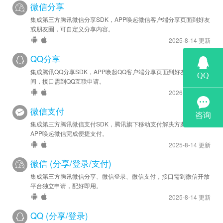
微信分享
集成第三方腾讯微信分享SDK，APP唤起微信客户端分享页面到好友
或朋友圈，可自定义分享内容。
2025-8-14 更新
QQ分享
集成腾讯QQ分享SDK，APP唤起QQ客户端分享页面到好友或QQ空
间，接口需到QQ互联申请。
2026-1-23 更新
微信支付
集成第三方腾讯微信支付SDK，腾讯旗下移动支付解决方案，实现
APP唤起微信完成便捷支付。
2025-8-14 更新
微信 (分享/登录/支付)
集成第三方腾讯微信分享、微信登录、微信支付，接口需到微信开放
平台独立申请，配好即用。
2025-8-14 更新
QQ (分享/登录)