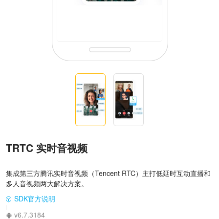
TRTC 实时音视频
集成第三方腾讯实时音视频（Tencent RTC）主打低延时互动直播和
多人音视频两大解决方案。
SDK官方说明
|
v6.7.3184