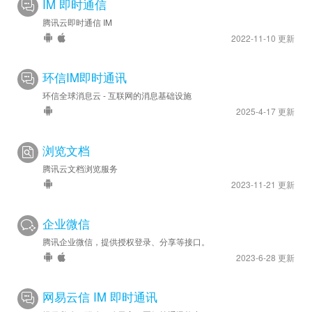
IM 即时通信
腾讯云即时通信 IM
2022-11-10 更新
环信IM即时通讯
环信全球消息云 - 互联网的消息基础设施
2025-4-17 更新
浏览文档
腾讯云文档浏览服务
2023-11-21 更新
企业微信
腾讯企业微信，提供授权登录、分享等接口。
2023-6-28 更新
网易云信 IM 即时通讯