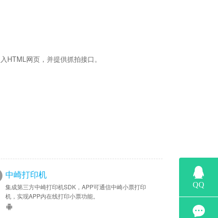
入HTML网页，并提供抓拍接口。
中崎打印机
集成第三方中崎打印机SDK，APP可通信中崎小票打印
机，实现APP内在线打印小票功能。