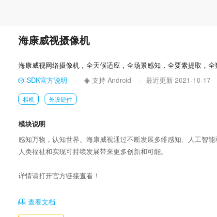
海康威视摄像机
海康威视网络摄像机，全天候适应，全场景感知，全要素提取，全
SDK官方说明
支持 Android
最近更新 2021-10-17
|
|
相机
外设硬件
模块说明
感知万物，认知世界。海康威视通过不断发展多维感知、人工智能
人类福祉和实现可持续发展带来更多创新和可能。

详情请打开官方链接查看！
查看文档