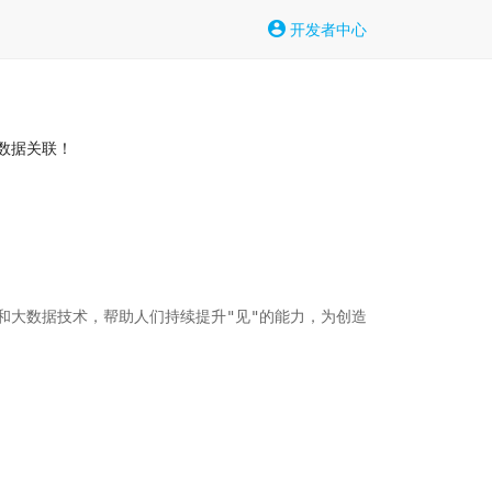
开发者中心
数据关联！
和大数据技术，帮助人们持续提升"见"的能力，为创造