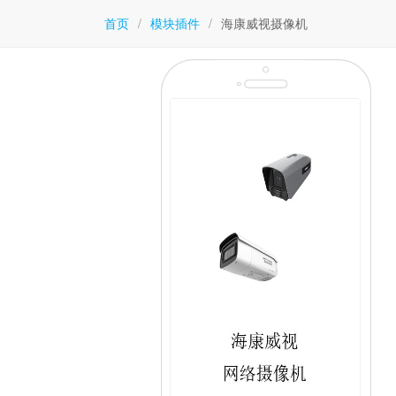
首页
/
模块插件
/
海康威视摄像机