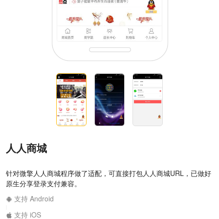
人人商城
针对微擎人人商城程序做了适配，可直接打包人人商城URL，已做好
原生分享登录支付兼容。
支持 Android
|
支持 iOS