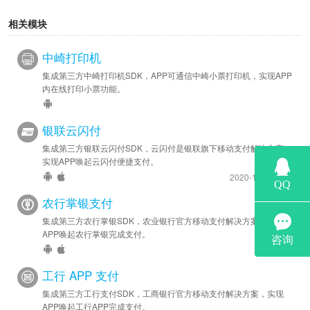
相关模块
中崎打印机
集成第三方中崎打印机SDK，APP可通信中崎小票打印机，实现APP
内在线打印小票功能。
银联云闪付
集成第三方银联云闪付SDK，云闪付是银联旗下移动支付解决方案，
实现APP唤起云闪付便捷支付。
2020-11-16 更新
农行掌银支付
集成第三方农行掌银SDK，农业银行官方移动支付解决方案，实现
APP唤起农行掌银完成支付。
工行 APP 支付
集成第三方工行支付SDK，工商银行官方移动支付解决方案，实现
APP唤起工行APP完成支付。