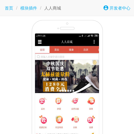
首页
/
模块插件
/
人人商城
开发者中心