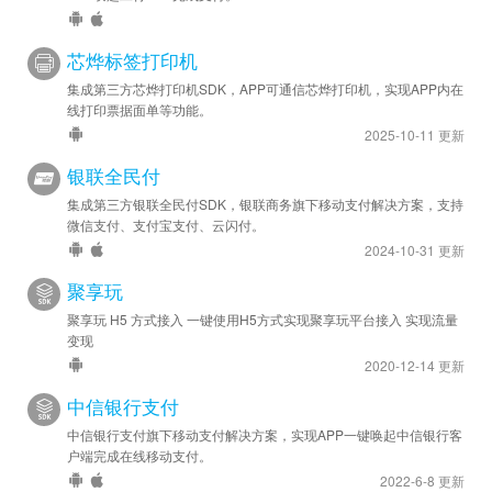
芯烨标签打印机
集成第三方芯烨打印机SDK，APP可通信芯烨打印机，实现APP内在
线打印票据面单等功能。
2025-10-11 更新
银联全民付
集成第三方银联全民付SDK，银联商务旗下移动支付解决方案，支持
微信支付、支付宝支付、云闪付。
2024-10-31 更新
聚享玩
聚享玩 H5 方式接入 一键使用H5方式实现聚享玩平台接入 实现流量
变现
2020-12-14 更新
中信银行支付
中信银行支付旗下移动支付解决方案，实现APP一键唤起中信银行客
户端完成在线移动支付。
2022-6-8 更新