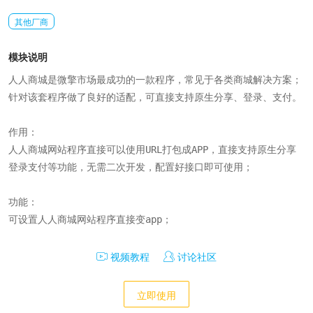
其他厂商
模块说明
人人商城是微擎市场最成功的一款程序，常见于各类商城解决方案；

针对该套程序做了良好的适配，可直接支持原生分享、登录、支付。

作用：

人人商城网站程序直接可以使用URL打包成APP，直接支持原生分享
登录支付等功能，无需二次开发，配置好接口即可使用；

功能：

可设置人人商城网站程序直接变app；
视频教程
讨论社区
立即使用