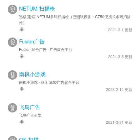
NETUM 扫描枪
迅镭(逊镭)NETUM条码扫描枪（已测试设备：C750便携式条码扫描
枪）
2021-3-1 更新
Fusion广告
Fusion 融合广告 - 广告聚合平台
2021-3-6 更新
南枫小游戏
南枫小游戏 - 休闲游戏/广告聚合平台
2023-2-14 更新
飞鸟广告
飞鸟广告引擎
2021-3-31 更新
QS 扫描