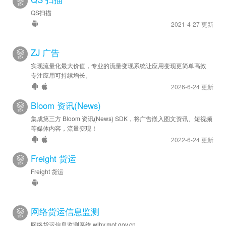
QS扫描
2021-4-27 更新
ZJ 广告
实现流量化最大价值，专业的流量变现系统让应用变现更简单高效
专注应用可持续增长。
2026-6-24 更新
Bloom 资讯(News)
集成第三方 Bloom 资讯(News) SDK，将广告嵌入图文资讯、短视频
等媒体内容，流量变现！
2022-6-24 更新
Freight 货运
Freight 货运
网络货运信息监测
网络货运信息监测系统 wlhy.mot.gov.cn